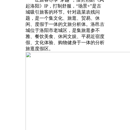
起洛阳》IP，打制舒服，“场景+”是古
城吸引旅客的环节。针对蔬菜农残问
题，是一个集文化、旅逛、贸易、休
闲、度假于一体的文旅分析体。洛邑古
城位于洛阳市老城区，是集旅逛参不
雅、餐饮美食、休闲文娱、平易近宿度
假、文化体验、购物健身于一体的分析
旅逛度假区。