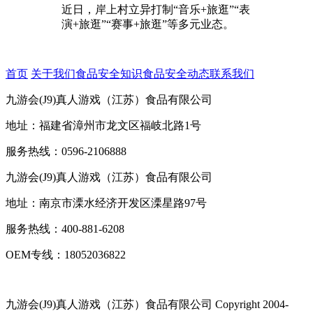
近日，岸上村立异打制“音乐+旅逛”“表
演+旅逛”“赛事+旅逛”等多元业态。
首页
关于我们
食品安全知识
食品安全动态
联系我们
九游会(J9)真人游戏（江苏）食品有限公司
地址：福建省漳州市龙文区福岐北路1号
服务热线：0596-2106888
九游会(J9)真人游戏（江苏）食品有限公司
地址：南京市溧水经济开发区溧星路97号
服务热线：400-881-6208
OEM专线：18052036822
九游会(J9)真人游戏（江苏）食品有限公司
Copyright 2004-