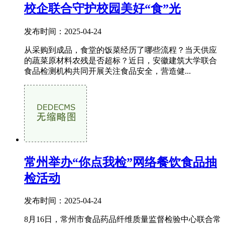
校企联合守护校园美好“食”光
发布时间：2025-04-24
从采购到成品，食堂的饭菜经历了哪些流程？当天供应
的蔬菜原材料农残是否超标？近日，安徽建筑大学联合
食品检测机构共同开展关注食品安全，营造健...
常州举办“你点我检”网络餐饮食品抽
检活动
发布时间：2025-04-24
8月16日，常州市食品药品纤维质量监督检验中心联合常