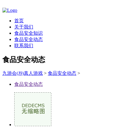
首页
关于我们
食品安全知识
食品安全动态
联系我们
食品安全动态
九游会(J9)真人游戏
>
食品安全动态
>
食品安全动态